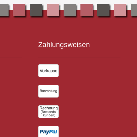
Zahlungsweisen