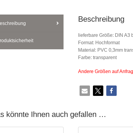
Beschreibung
eschreibung
lieferbare Größe: DIN A3 
roduktsicherheit
Format: Hochformat
Material: PVC 0,3mm trans
Farbe: transparent
Andere Größen auf Anfrag
s könnte Ihnen auch gefallen …