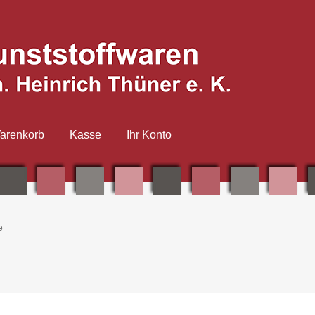
arenkorb
Kasse
Ihr Konto
e