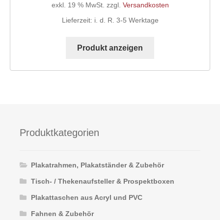
exkl. 19 % MwSt.
zzgl.
Versandkosten
Lieferzeit:
i. d. R. 3-5 Werktage
Produkt anzeigen
Produktkategorien
Plakatrahmen, Plakatständer & Zubehör
Tisch- / Thekenaufsteller & Prospektboxen
Plakattaschen aus Acryl und PVC
Fahnen & Zubehör