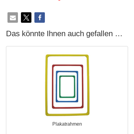
Das könnte Ihnen auch gefallen …
Plakatrahmen