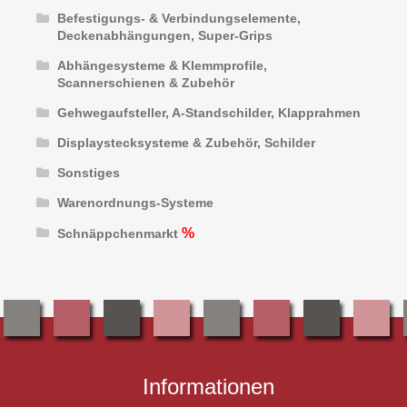
Befestigungs- & Verbindungselemente,
Deckenabhängungen, Super-Grips
Abhängesysteme & Klemmprofile,
Scannerschienen & Zubehör
Gehwegaufsteller, A-Standschilder, Klapprahmen
Displaystecksysteme & Zubehör, Schilder
Sonstiges
Warenordnungs-Systeme
Schnäppchenmarkt
Informationen