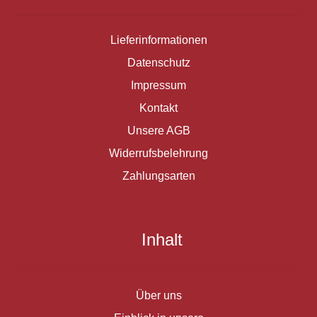
Lieferinformationen
Datenschutz
Impressum
Kontakt
Unsere AGB
Widerrufsbelehrung
Zahlungsarten
Inhalt
Über uns