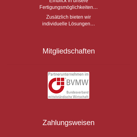
Einblick in unsere
Fertigungsmöglichkeiten…
Zusätzlich bieten wir
individuelle Lösungen…
Mitgliedschaften
Zahlungsweisen