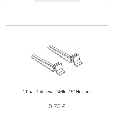
1 Paar Rahmenaufsteller 15°-Neigung
0,75
€