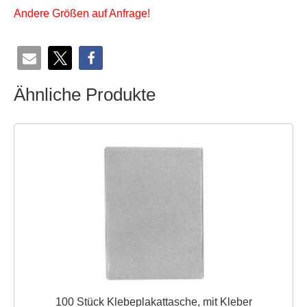
Andere Größen auf Anfrage!
Ähnliche Produkte
100 Stück Klebeplakattasche, mit Kleber