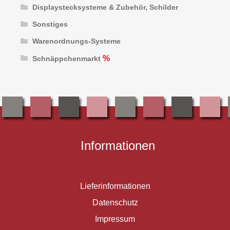
Displaystecksysteme & Zubehör, Schilder
Sonstiges
Warenordnungs-Systeme
Schnäppchenmarkt
Informationen
Lieferinformationen
Datenschutz
Impressum