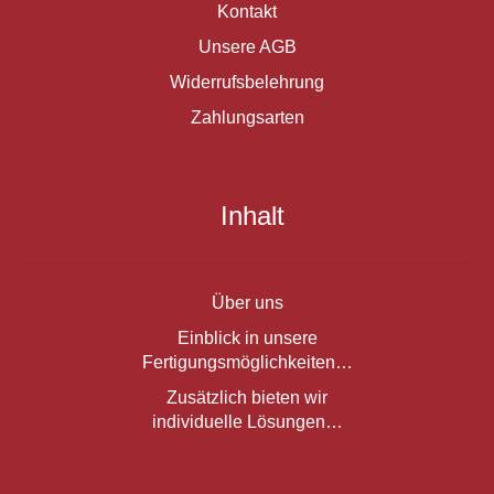
Kontakt
Unsere AGB
Widerrufsbelehrung
Zahlungsarten
Inhalt
Über uns
Einblick in unsere
Fertigungsmöglichkeiten…
Zusätzlich bieten wir
individuelle Lösungen…