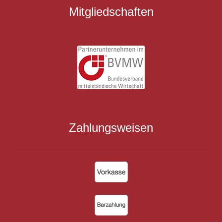
Mitgliedschaften
Zahlungsweisen