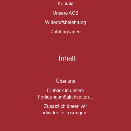
Kontakt
Unsere AGB
Widerrufsbelehrung
Zahlungsarten
Inhalt
Über uns
Einblick in unsere
Fertigungsmöglichkeiten…
Zusätzlich bieten wir
individuelle Lösungen…