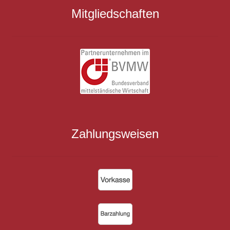
Mitgliedschaften
Zahlungsweisen