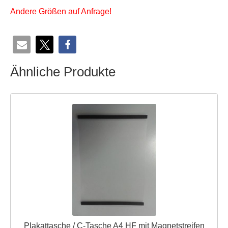
Andere Größen auf Anfrage!
Ähnliche Produkte
Plakattasche / C-Tasche A4 HF mit Magnetstreifen