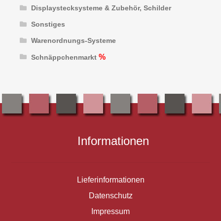
Displaystecksysteme & Zubehör, Schilder
Sonstiges
Warenordnungs-Systeme
Schnäppchenmarkt
Informationen
Lieferinformationen
Datenschutz
Impressum