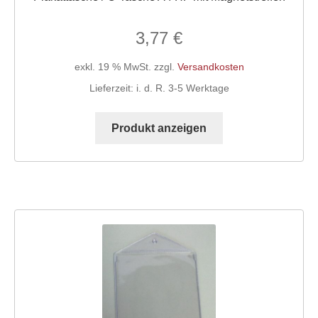
3,77
€
exkl. 19 % MwSt.
zzgl.
Versandkosten
Lieferzeit:
i. d. R. 3-5 Werktage
Produkt anzeigen