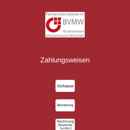
Zahlungsweisen