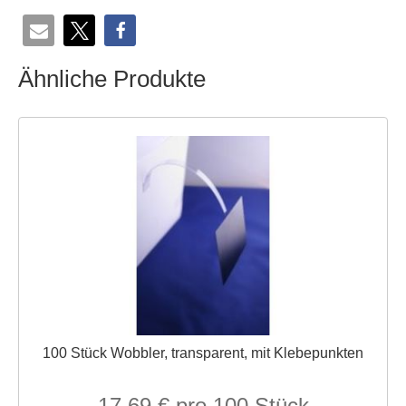
Ähnliche Produkte
100 Stück Wobbler, transparent, mit Klebepunkten
17,69
€