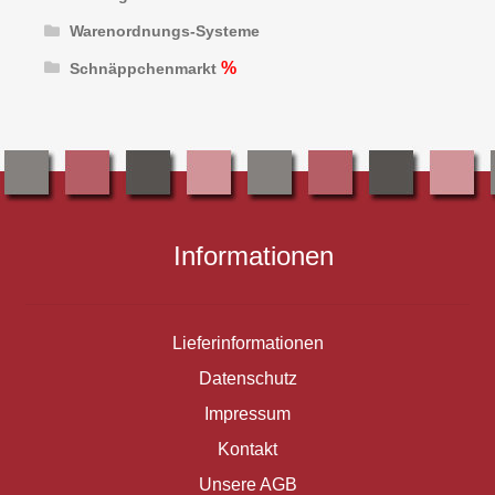
Warenordnungs-Systeme
Schnäppchenmarkt
Informationen
Lieferinformationen
Datenschutz
Impressum
Kontakt
Unsere AGB