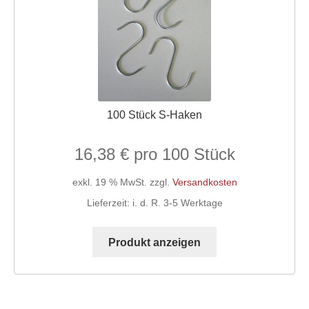
100 Stück S-Haken
16,38
€
exkl. 19 % MwSt.
zzgl.
Versandkosten
Lieferzeit:
i. d. R. 3-5 Werktage
Produkt anzeigen