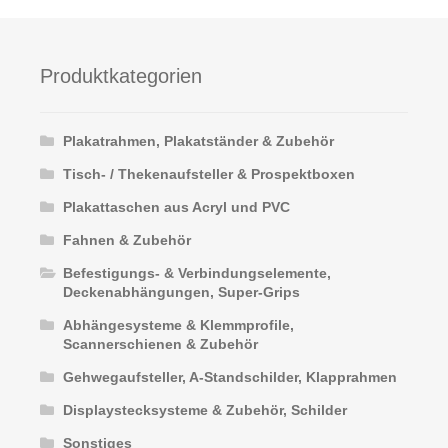
Produktkategorien
Plakatrahmen, Plakatständer & Zubehör
Tisch- / Thekenaufsteller & Prospektboxen
Plakattaschen aus Acryl und PVC
Fahnen & Zubehör
Befestigungs- & Verbindungselemente,
Deckenabhängungen, Super-Grips
Abhängesysteme & Klemmprofile,
Scannerschienen & Zubehör
Gehwegaufsteller, A-Standschilder, Klapprahmen
Displaystecksysteme & Zubehör, Schilder
Sonstiges