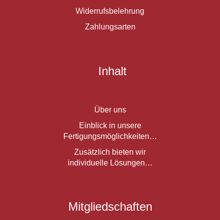
Widerrufsbelehrung
Zahlungsarten
Inhalt
Über uns
Einblick in unsere
Fertigungsmöglichkeiten…
Zusätzlich bieten wir
individuelle Lösungen…
Mitgliedschaften