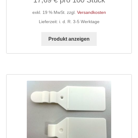
exkl. 19 % MwSt.
zzgl.
Versandkosten
Lieferzeit:
i. d. R. 3-5 Werktage
Produkt anzeigen