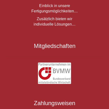
Einblick in unsere
Fertigungsmöglichkeiten…
Zusätzlich bieten wir
individuelle Lösungen…
Mitgliedschaften
Zahlungsweisen