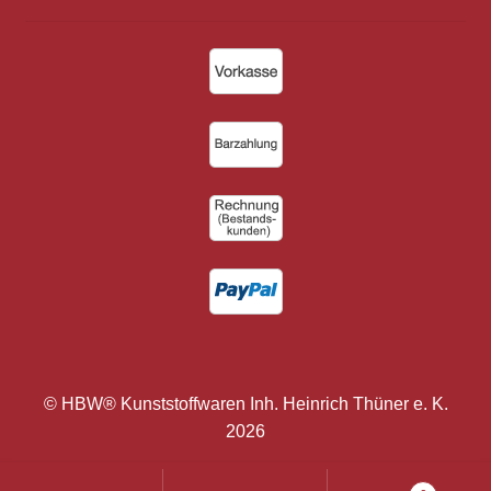
© HBW® Kunststoffwaren Inh. Heinrich Thüner e. K.
2026