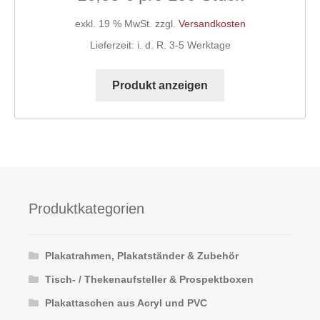
exkl. 19 % MwSt.
zzgl.
Versandkosten
Lieferzeit:
i. d. R. 3-5 Werktage
Produkt anzeigen
Produktkategorien
Plakatrahmen, Plakatständer & Zubehör
Tisch- / Thekenaufsteller & Prospektboxen
Plakattaschen aus Acryl und PVC