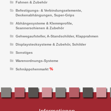
Fahnen & Zubehör
Befestigungs- & Verbindungselemente,
Deckenabhängungen, Super-Grips
Abhängesysteme & Klemmprofile,
Scannerschienen & Zubehör
Gehwegaufsteller, A-Standschilder, Klapprahmen
Displaystecksysteme & Zubehör, Schilder
Sonstiges
Warenordnungs-Systeme
Schnäppchenmarkt