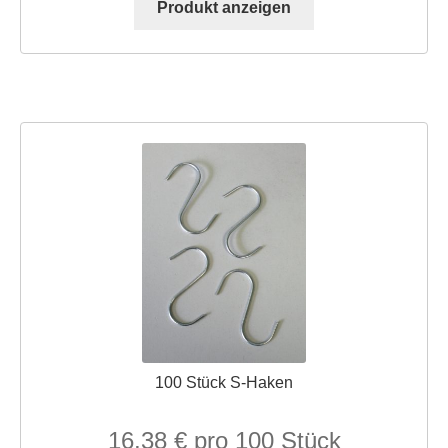
Produkt anzeigen
100 Stück S-Haken
16,38
€