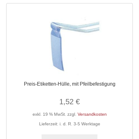
Preis-Etiketten-Hülle, mit Pfeilbefestigung
1,52
€
exkl. 19 % MwSt.
zzgl.
Versandkosten
Lieferzeit:
i. d. R. 3-5 Werktage