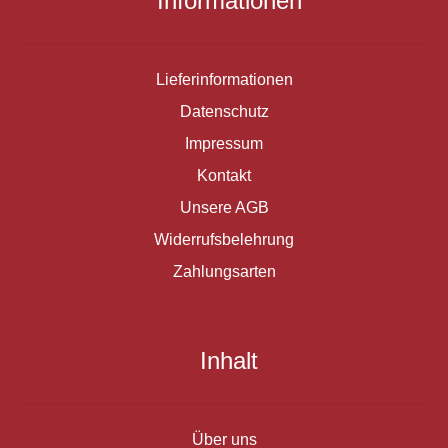
Informationen
Lieferinformationen
Datenschutz
Impressum
Kontakt
Unsere AGB
Widerrufsbelehrung
Zahlungsarten
Inhalt
Über uns