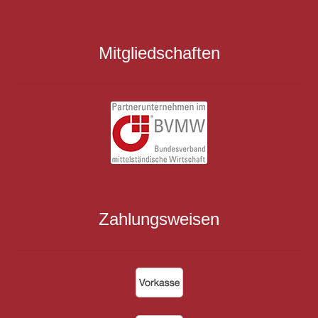
Mitgliedschaften
Zahlungsweisen