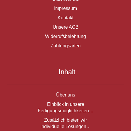
Impressum
Kontakt
Unsere AGB
Widerrufsbelehrung
Zahlungsarten
Inhalt
Über uns
Einblick in unsere
Fertigungsmöglichkeiten…
Zusätzlich bieten wir
individuelle Lösungen…