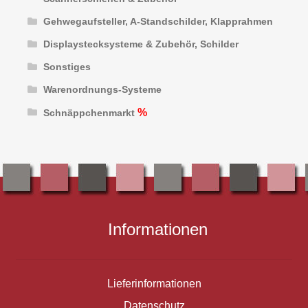
Gehwegaufsteller, A-Standschilder, Klapprahmen
Displaystecksysteme & Zubehör, Schilder
Sonstiges
Warenordnungs-Systeme
Schnäppchenmarkt
Informationen
Lieferinformationen
Datenschutz