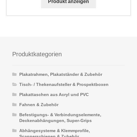
Produkt anzeigen
Produktkategorien
Plakatrahmen, Plakatständer & Zubehör
Tisch- / Thekenaufsteller & Prospektboxen
Plakattaschen aus Acryl und PVC
Fahnen & Zubehör
Befestigungs- & Verbindungselemente,
Deckenabhängungen, Super-Grips
Abhängesysteme & Klemmprofile,
Scannerschienen & Zubehör