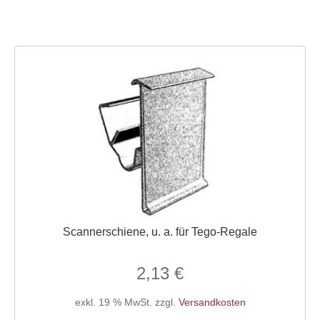
Scannerschiene, u. a. für Tego-Regale
2,13
€
exkl. 19 % MwSt.
zzgl.
Versandkosten