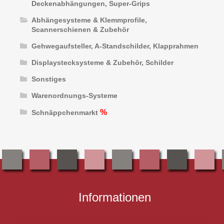
Deckenabhängungen, Super-Grips
Abhängesysteme & Klemmprofile,
Scannerschienen & Zubehör
Gehwegaufsteller, A-Standschilder, Klapprahmen
Displaystecksysteme & Zubehör, Schilder
Sonstiges
Warenordnungs-Systeme
Schnäppchenmarkt
Informationen