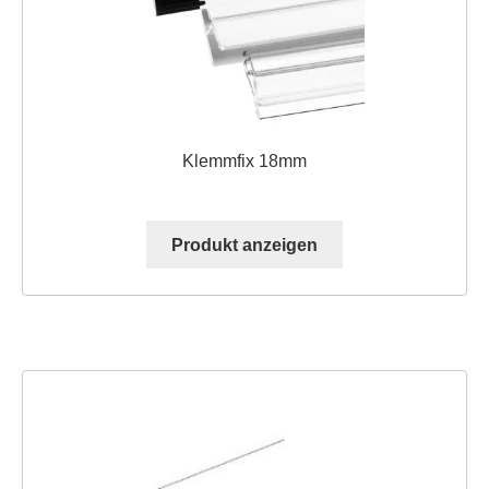
Klemmfix 18mm
Produkt anzeigen