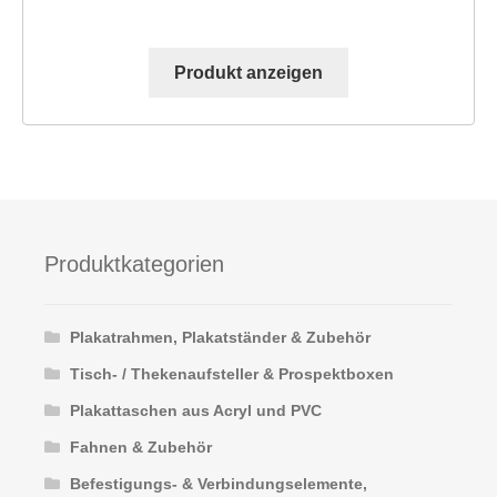
Produkt anzeigen
Produktkategorien
Plakatrahmen, Plakatständer & Zubehör
Tisch- / Thekenaufsteller & Prospektboxen
Plakattaschen aus Acryl und PVC
Fahnen & Zubehör
Befestigungs- & Verbindungselemente,