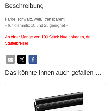
Beschreibung
Farbe: schwarz, weiß, transparent
– für Klemmfix 18 und 28 geeignet –
Ab einer Menge von 100 Stück bitte anfragen, da
Staffelpreise!
Das könnte Ihnen auch gefallen …