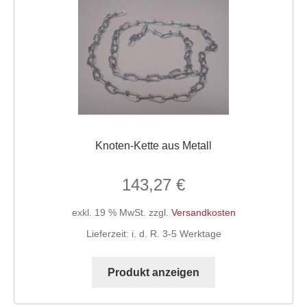
Knoten-Kette aus Metall
143,27
€
exkl. 19 % MwSt.
zzgl.
Versandkosten
Lieferzeit:
i. d. R. 3-5 Werktage
Produkt anzeigen