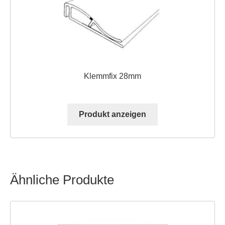
Klemmfix 28mm
Produkt anzeigen
Ähnliche Produkte