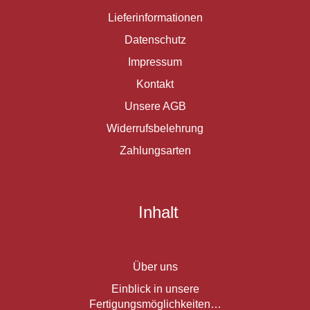
Lieferinformationen
Datenschutz
Impressum
Kontakt
Unsere AGB
Widerrufsbelehrung
Zahlungsarten
Inhalt
Über uns
Einblick in unsere
Fertigungsmöglichkeiten…