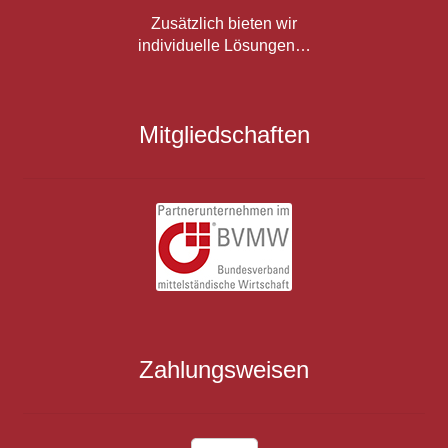
Zusätzlich bieten wir
individuelle Lösungen…
Mitgliedschaften
Zahlungsweisen