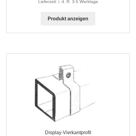
Lieferzeit:
i. d. R. 3-5 Werktage
Produkt anzeigen
Display-Vierkantprofil