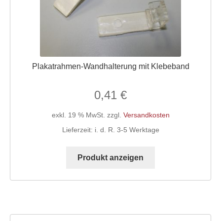
Plakatrahmen-Wandhalterung mit Klebeband
0,41
€
exkl. 19 % MwSt.
zzgl.
Versandkosten
Lieferzeit:
i. d. R. 3-5 Werktage
Produkt anzeigen