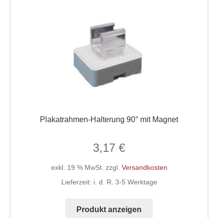
Plakatrahmen-Halterung 90° mit Magnet
3,17
€
exkl. 19 % MwSt.
zzgl.
Versandkosten
Lieferzeit:
i. d. R. 3-5 Werktage
Produkt anzeigen