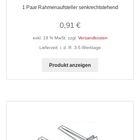
1 Paar Rahmenaufsteller senkrechtstehend
0,91
€
exkl. 19 % MwSt.
zzgl.
Versandkosten
Lieferzeit:
i. d. R. 3-5 Werktage
Produkt anzeigen