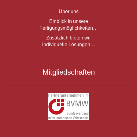
Über uns
Einblick in unsere
Fertigungsmöglichkeiten…
Zusätzlich bieten wir
individuelle Lösungen…
Mitgliedschaften