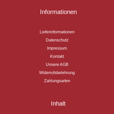
Informationen
Lieferinformationen
Datenschutz
Impressum
Kontakt
Unsere AGB
Widerrufsbelehrung
Zahlungsarten
Inhalt