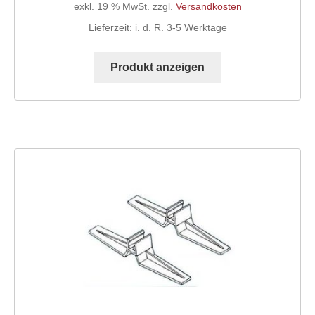
exkl. 19 % MwSt.
zzgl.
Versandkosten
Lieferzeit:
i. d. R. 3-5 Werktage
Produkt anzeigen