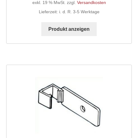
exkl. 19 % MwSt.
zzgl.
Versandkosten
Lieferzeit:
i. d. R. 3-5 Werktage
Produkt anzeigen