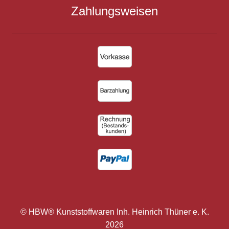
Zahlungsweisen
© HBW® Kunststoffwaren Inh. Heinrich Thüner e. K.
2026