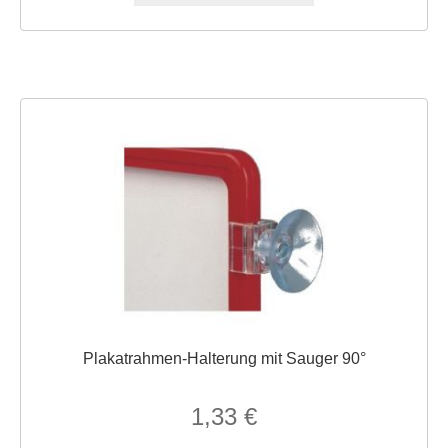
Plakatrahmen-Halterung mit Sauger 90°
1,33
€