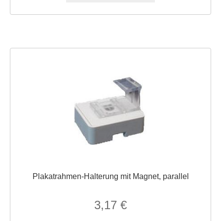
Plakatrahmen-Halterung mit Magnet, parallel
3,17
€