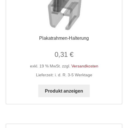
Plakatrahmen-Halterung
0,31
€
exkl. 19 % MwSt.
zzgl.
Versandkosten
Lieferzeit:
i. d. R. 3-5 Werktage
Produkt anzeigen