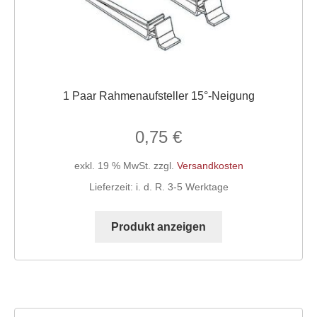
1 Paar Rahmenaufsteller 15°-Neigung
0,75
€
exkl. 19 % MwSt.
zzgl.
Versandkosten
Lieferzeit:
i. d. R. 3-5 Werktage
Produkt anzeigen