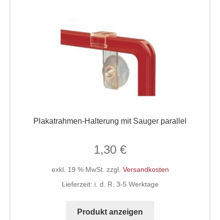
Plakatrahmen-Halterung mit Sauger parallel
1,30
€
exkl. 19 % MwSt.
zzgl.
Versandkosten
Lieferzeit:
i. d. R. 3-5 Werktage
Produkt anzeigen