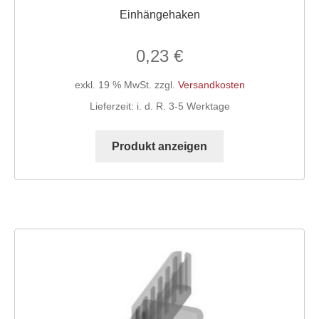
Einhängehaken
0,23
€
exkl. 19 % MwSt.
zzgl.
Versandkosten
Lieferzeit:
i. d. R. 3-5 Werktage
Produkt anzeigen