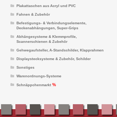
Plakattaschen aus Acryl und PVC
Fahnen & Zubehör
Befestigungs- & Verbindungselemente,
Deckenabhängungen, Super-Grips
Abhängesysteme & Klemmprofile,
Scannerschienen & Zubehör
Gehwegaufsteller, A-Standschilder, Klapprahmen
Displaystecksysteme & Zubehör, Schilder
Sonstiges
Warenordnungs-Systeme
Schnäppchenmarkt