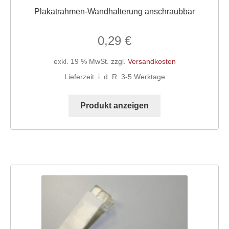
Plakatrahmen-Wandhalterung anschraubbar
0,29
€
exkl. 19 % MwSt.
zzgl.
Versandkosten
Lieferzeit:
i. d. R. 3-5 Werktage
Produkt anzeigen