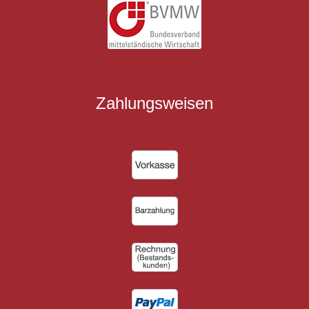
Zahlungsweisen