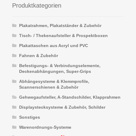
Produktkategorien
Plakatrahmen, Plakatständer & Zubehör
Tisch- / Thekenaufsteller & Prospektboxen
Plakattaschen aus Acryl und PVC
Fahnen & Zubehör
Befestigungs- & Verbindungselemente,
Deckenabhängungen, Super-Grips
Abhängesysteme & Klemmprofile,
Scannerschienen & Zubehör
Gehwegaufsteller, A-Standschilder, Klapprahmen
Displaystecksysteme & Zubehör, Schilder
Sonstiges
Warenordnungs-Systeme