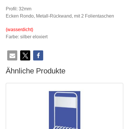
Profil: 32mm
Ecken Rondo, Metall-Rückwand, mit 2 Folientaschen
(wasserdicht)
Farbe: silber eloxiert
Ähnliche Produkte