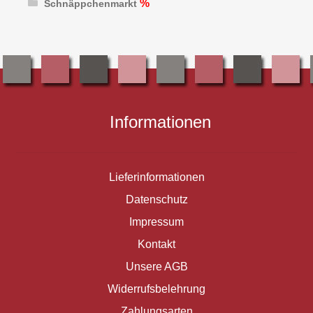
Schnäppchenmarkt
Informationen
Lieferinformationen
Datenschutz
Impressum
Kontakt
Unsere AGB
Widerrufsbelehrung
Zahlungsarten