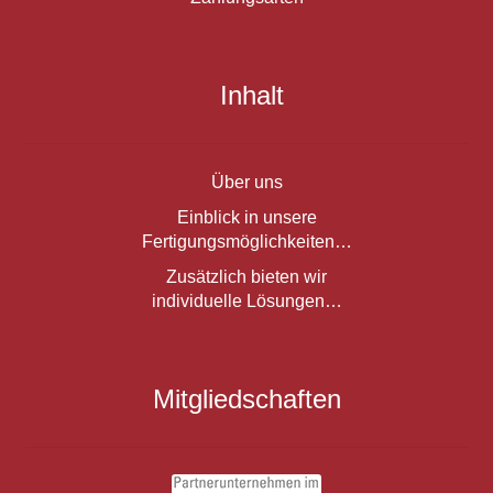
Inhalt
Über uns
Einblick in unsere
Fertigungsmöglichkeiten…
Zusätzlich bieten wir
individuelle Lösungen…
Mitgliedschaften