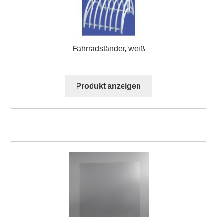
Fahrradständer, weiß
Produkt anzeigen