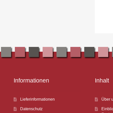
Informationen
Inhalt
Lieferinformationen
Über 
Datenschutz
Einbli