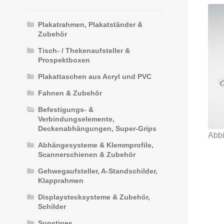
Plakatrahmen, Plakatständer &
Zubehör
Tisch- / Thekenaufsteller &
Prospektboxen
Plakattaschen aus Acryl und PVC
Fahnen & Zubehör
Befestigungs- &
Verbindungselemente,
Deckenabhängungen, Super-Grips
Abhängesysteme & Klemmprofile,
Scannerschienen & Zubehör
Gehwegaufsteller, A-Standschilder,
Klapprahmen
Displaystecksysteme & Zubehör,
Schilder
Sonstiges