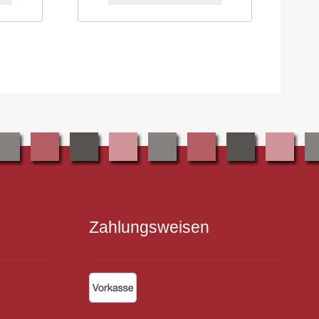
Zahlungsweisen