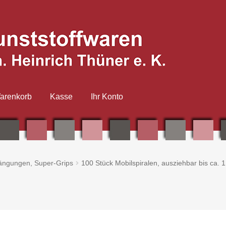
arenkorb
Kasse
Ihr Konto
ängungen, Super-Grips
100 Stück Mobilspiralen, ausziehbar bis ca. 1