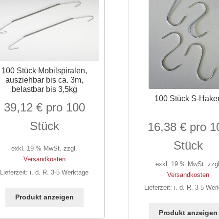
100 Stück Mobilspiralen,
ausziehbar bis ca. 3m,
belastbar bis 3,5kg
100 Stück S-Hake
39,12
€
16,38
€
exkl. 19 % MwSt.
zzgl.
Versandkosten
exkl. 19 % MwSt.
zzgl
Lieferzeit:
i. d. R. 3-5 Werktage
Versandkosten
Lieferzeit:
i. d. R. 3-5 Wer
Produkt anzeigen
Produkt anzeigen