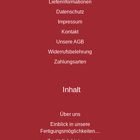
Lieferinformationen
Datenschutz
Impressum
Kontakt
Unsere AGB
Widerrufsbelehrung
Zahlungsarten
Inhalt
Über uns
Einblick in unsere
Fertigungsmöglichkeiten…