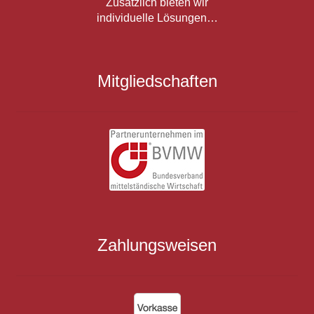
Zusätzlich bieten wir
individuelle Lösungen…
Mitgliedschaften
Zahlungsweisen