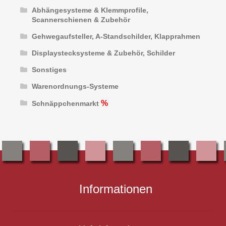
Abhängesysteme & Klemmprofile,
Scannerschienen & Zubehör
Gehwegaufsteller, A-Standschilder, Klapprahmen
Displaystecksysteme & Zubehör, Schilder
Sonstiges
Warenordnungs-Systeme
Schnäppchenmarkt
Informationen