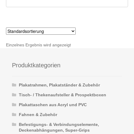
Kasse
Ihr Konto
Einzelnes Ergebnis wird angezeigt
Produktkategorien
Plakatrahmen, Plakatständer & Zubehör
Tisch- / Thekenaufsteller & Prospektboxen
Plakattaschen aus Acryl und PVC
Fahnen & Zubehör
Befestigungs- & Verbindungselemente,
Deckenabhängungen, Super-Grips